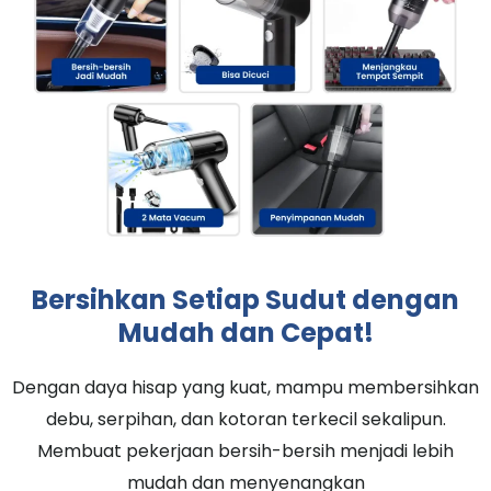
Bersihkan Setiap Sudut dengan
Mudah dan Cepat!
Dengan daya hisap yang kuat, mampu membersihkan
debu, serpihan, dan kotoran terkecil sekalipun.
Membuat pekerjaan bersih-bersih menjadi lebih
mudah dan menyenangkan