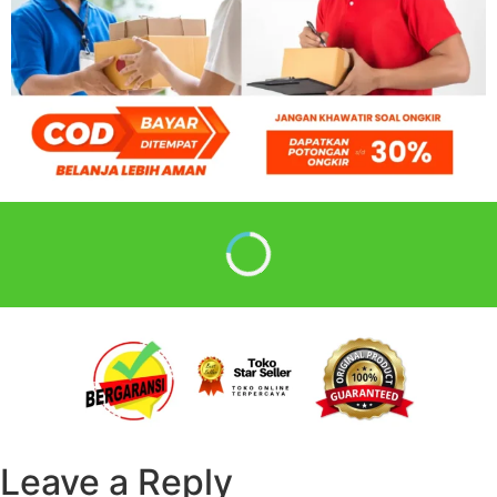
Leave a Reply