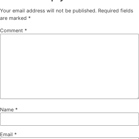
Your email address will not be published.
Required fields
are marked
*
Comment
*
Name
*
Email
*