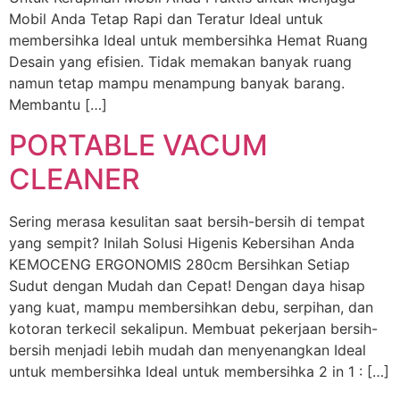
Mobil Anda Tetap Rapi dan Teratur​ Ideal untuk
membersihka Ideal untuk membersihka Hemat Ruang​
Desain yang efisien. Tidak memakan banyak ruang
namun tetap mampu menampung banyak barang.
Membantu […]
PORTABLE VACUM
CLEANER
Sering merasa kesulitan saat bersih-bersih di tempat
yang sempit?​ Inilah Solusi Higenis Kebersihan Anda
KEMOCENG ERGONOMIS 280cm Bersihkan Setiap
Sudut dengan Mudah dan Cepat! Dengan daya hisap
yang kuat, mampu membersihkan debu, serpihan, dan
kotoran terkecil sekalipun. Membuat pekerjaan bersih-
bersih menjadi lebih mudah dan menyenangkan Ideal
untuk membersihka Ideal untuk membersihka 2 in 1 : […]