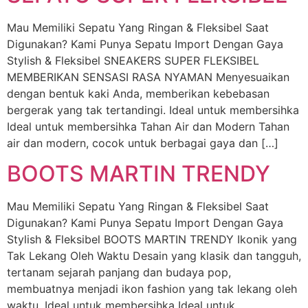
Mau Memiliki Sepatu Yang Ringan & Fleksibel Saat
Digunakan? Kami Punya Sepatu Import Dengan Gaya
Stylish & Fleksibel SNEAKERS SUPER FLEKSIBEL
MEMBERIKAN SENSASI RASA NYAMAN Menyesuaikan
dengan bentuk kaki Anda, memberikan kebebasan
bergerak yang tak tertandingi. Ideal untuk membersihka
Ideal untuk membersihka Tahan Air dan Modern Tahan
air dan modern, cocok untuk berbagai gaya dan […]
BOOTS MARTIN TRENDY
Mau Memiliki Sepatu Yang Ringan & Fleksibel Saat
Digunakan? Kami Punya Sepatu Import Dengan Gaya
Stylish & Fleksibel BOOTS MARTIN TRENDY Ikonik yang
Tak Lekang Oleh Waktu Desain yang klasik dan tangguh,
tertanam sejarah panjang dan budaya pop,
membuatnya menjadi ikon fashion yang tak lekang oleh
waktu. Ideal untuk membersihka Ideal untuk