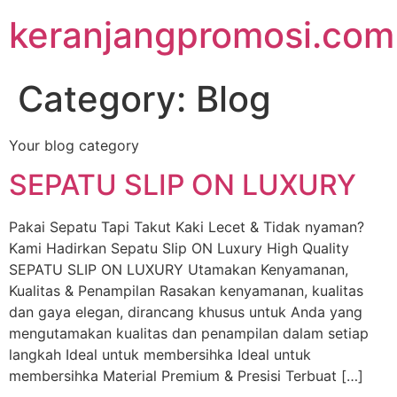
keranjangpromosi.com
Category:
Blog
Your blog category
SEPATU SLIP ON LUXURY
Pakai Sepatu Tapi Takut Kaki Lecet & Tidak nyaman?
Kami Hadirkan Sepatu Slip ON Luxury High Quality
SEPATU SLIP ON LUXURY Utamakan Kenyamanan,
Kualitas & Penampilan​ Rasakan kenyamanan, kualitas
dan gaya elegan, dirancang khusus untuk Anda yang
mengutamakan kualitas dan penampilan dalam setiap
langkah Ideal untuk membersihka Ideal untuk
membersihka Material Premium & Presisi Terbuat […]