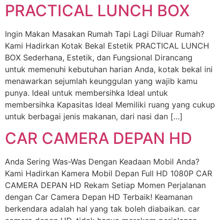
PRACTICAL LUNCH BOX
Ingin Makan Masakan Rumah Tapi Lagi Diluar Rumah?
Kami Hadirkan Kotak Bekal Estetik PRACTICAL LUNCH
BOX Sederhana, Estetik, dan Fungsional Dirancang
untuk memenuhi kebutuhan harian Anda, kotak bekal ini
menawarkan sejumlah keunggulan yang wajib kamu
punya. Ideal untuk membersihka Ideal untuk
membersihka Kapasitas Ideal Memiliki ruang yang cukup
untuk berbagai jenis makanan, dari nasi dan […]
CAR CAMERA DEPAN HD
Anda Sering Was-Was Dengan Keadaan Mobil Anda?
Kami Hadirkan Kamera Mobil Depan Full HD 1080P CAR
CAMERA DEPAN HD Rekam Setiap Momen Perjalanan
dengan Car Camera Depan HD Terbaik! Keamanan
berkendara adalah hal yang tak boleh diabaikan. car