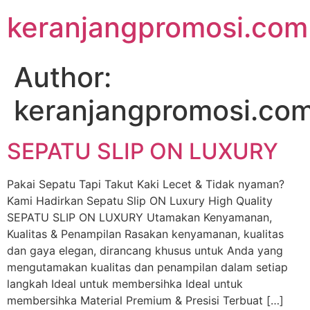
keranjangpromosi.com
Author:
keranjangpromosi.co
SEPATU SLIP ON LUXURY
Pakai Sepatu Tapi Takut Kaki Lecet & Tidak nyaman?
Kami Hadirkan Sepatu Slip ON Luxury High Quality
SEPATU SLIP ON LUXURY Utamakan Kenyamanan,
Kualitas & Penampilan​ Rasakan kenyamanan, kualitas
dan gaya elegan, dirancang khusus untuk Anda yang
mengutamakan kualitas dan penampilan dalam setiap
langkah Ideal untuk membersihka Ideal untuk
membersihka Material Premium & Presisi Terbuat […]