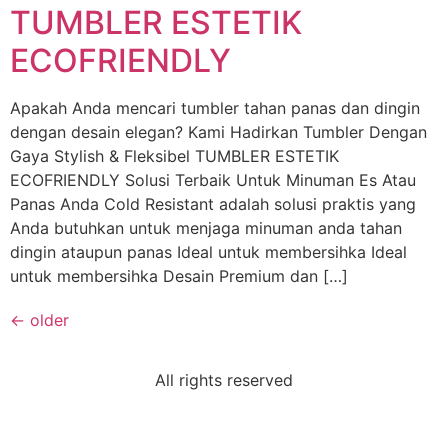
TUMBLER ESTETIK
ECOFRIENDLY
Apakah Anda mencari tumbler tahan panas dan dingin
dengan desain elegan? Kami Hadirkan Tumbler Dengan
Gaya Stylish & Fleksibel TUMBLER ESTETIK
ECOFRIENDLY Solusi Terbaik Untuk Minuman Es Atau
Panas Anda Cold Resistant adalah solusi praktis yang
Anda butuhkan untuk menjaga minuman anda tahan
dingin ataupun panas Ideal untuk membersihka Ideal
untuk membersihka Desain Premium dan […]
←
older
All rights reserved