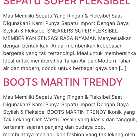
SEPATU SUPER FLEKSIBEL
Mau Memiliki Sepatu Yang Ringan & Fleksibel Saat
Digunakan? Kami Punya Sepatu Import Dengan Gaya
Stylish & Fleksibel SNEAKERS SUPER FLEKSIBEL
MEMBERIKAN SENSASI RASA NYAMAN Menyesuaikan
dengan bentuk kaki Anda, memberikan kebebasan
bergerak yang tak tertandingi. Ideal untuk membersihka
Ideal untuk membersihka Tahan Air dan Modern Tahan
air dan modern, cocok untuk berbagai gaya dan […]
BOOTS MARTIN TRENDY
Mau Memiliki Sepatu Yang Ringan & Fleksibel Saat
Digunakan? Kami Punya Sepatu Import Dengan Gaya
Stylish & Fleksibel BOOTS MARTIN TRENDY Ikonik yang
Tak Lekang Oleh Waktu Desain yang klasik dan tangguh,
tertanam sejarah panjang dan budaya pop,
membuatnya menjadi ikon fashion yang tak lekang oleh