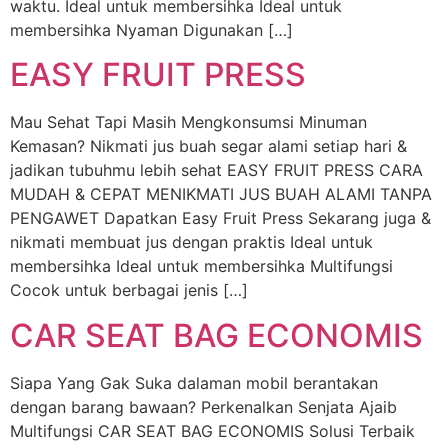
waktu. Ideal untuk membersihka Ideal untuk
membersihka Nyaman Digunakan […]
EASY FRUIT PRESS
Mau Sehat Tapi Masih Mengkonsumsi Minuman
Kemasan? Nikmati jus buah segar alami setiap hari &
jadikan tubuhmu lebih sehat EASY FRUIT PRESS CARA
MUDAH & CEPAT MENIKMATI JUS BUAH ALAMI TANPA
PENGAWET Dapatkan Easy Fruit Press Sekarang juga &
nikmati membuat jus dengan praktis Ideal untuk
membersihka Ideal untuk membersihka Multifungsi
Cocok untuk berbagai jenis […]
CAR SEAT BAG ECONOMIS
Siapa Yang Gak Suka dalaman mobil berantakan
dengan barang bawaan? Perkenalkan Senjata Ajaib
Multifungsi CAR SEAT BAG ECONOMIS Solusi Terbaik