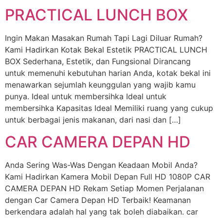
PRACTICAL LUNCH BOX
Ingin Makan Masakan Rumah Tapi Lagi Diluar Rumah?
Kami Hadirkan Kotak Bekal Estetik PRACTICAL LUNCH
BOX Sederhana, Estetik, dan Fungsional Dirancang
untuk memenuhi kebutuhan harian Anda, kotak bekal ini
menawarkan sejumlah keunggulan yang wajib kamu
punya. Ideal untuk membersihka Ideal untuk
membersihka Kapasitas Ideal Memiliki ruang yang cukup
untuk berbagai jenis makanan, dari nasi dan […]
CAR CAMERA DEPAN HD
Anda Sering Was-Was Dengan Keadaan Mobil Anda?
Kami Hadirkan Kamera Mobil Depan Full HD 1080P CAR
CAMERA DEPAN HD Rekam Setiap Momen Perjalanan
dengan Car Camera Depan HD Terbaik! Keamanan
berkendara adalah hal yang tak boleh diabaikan. car