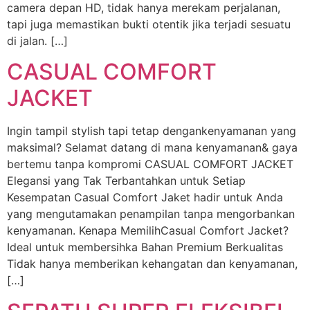
camera depan HD, tidak hanya merekam perjalanan,
tapi juga memastikan bukti otentik jika terjadi sesuatu
di jalan. […]
CASUAL COMFORT
JACKET
Ingin tampil stylish tapi tetap dengankenyamanan yang
maksimal? Selamat datang di mana kenyamanan& gaya
bertemu tanpa kompromi CASUAL COMFORT JACKET
Elegansi yang Tak Terbantahkan untuk Setiap
Kesempatan Casual Comfort Jaket hadir untuk Anda
yang mengutamakan penampilan tanpa mengorbankan
kenyamanan. Kenapa MemilihCasual Comfort Jacket?
Ideal untuk membersihka Bahan Premium Berkualitas
Tidak hanya memberikan kehangatan dan kenyamanan,
[…]