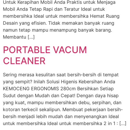
Untuk Kerapihan Mobil Anda​ Praktis untuk Menjaga
Mobil Anda Tetap Rapi dan Teratur​ Ideal untuk
membersihka Ideal untuk membersihka Hemat Ruang​
Desain yang efisien. Tidak memakan banyak ruang
namun tetap mampu menampung banyak barang.
Membantu […]
PORTABLE VACUM
CLEANER
Sering merasa kesulitan saat bersih-bersih di tempat
yang sempit?​ Inilah Solusi Higenis Kebersihan Anda
KEMOCENG ERGONOMIS 280cm Bersihkan Setiap
Sudut dengan Mudah dan Cepat! Dengan daya hisap
yang kuat, mampu membersihkan debu, serpihan, dan
kotoran terkecil sekalipun. Membuat pekerjaan bersih-
bersih menjadi lebih mudah dan menyenangkan Ideal
untuk membersihka Ideal untuk membersihka 2 in 1 : […]