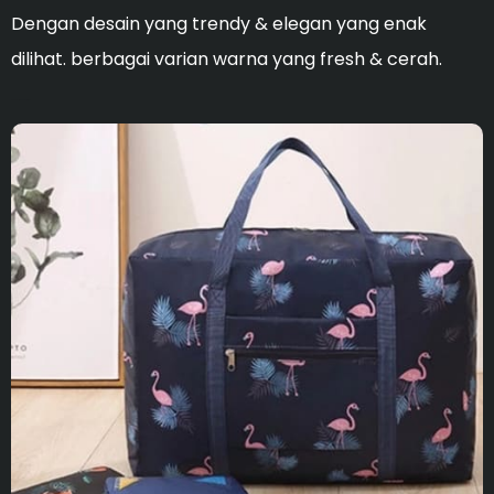
Dengan desain yang trendy & elegan yang enak
dilihat. berbagai varian warna yang fresh & cerah.
Ideal untuk membersihka