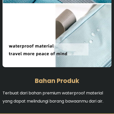
Ideal untuk membersihka
Bahan Produk
Terbuat dari bahan premium waterproof material
yang dapat melindungi barang bawaanmu dari air.
Ideal untuk membersihka