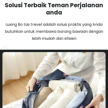
Solusi Terbaik Teman Perjalanan
anda
Luxing Bo tas trevel adalah solusi praktis yang Anda
butuhkan untuk membawa barang bawaan dengan
lebih mudah dan efisien
Ideal untuk membersihka