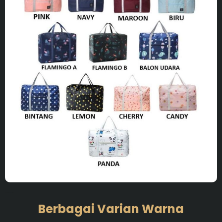
Ideal untuk membersihka
Berbagai Varian Warna